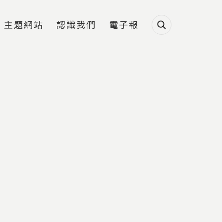
主題網站
認識我們
電子報