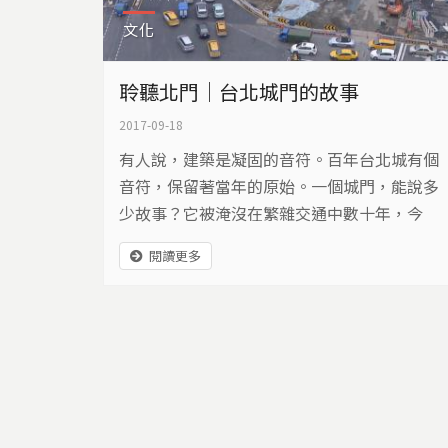
文化
聆聽北門｜台北城門的故事
2017-09-18
有人說，建築是凝固的音符。百年台北城有個
音符，保留著當年的原始。一個城門，能說多
少故事？它被淹沒在繁雜交通中數十年，今
年，北門終於完完整整的被聽見。
閱讀更多