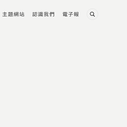
主題網站
認識我們
電子報