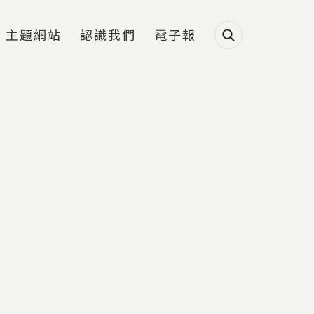
主題網站
認識我們
電子報