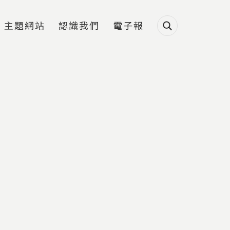
主題網站
認識我們
電子報