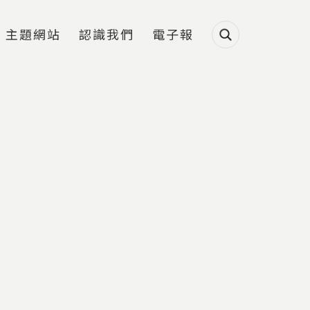
主題網站
認識我們
電子報