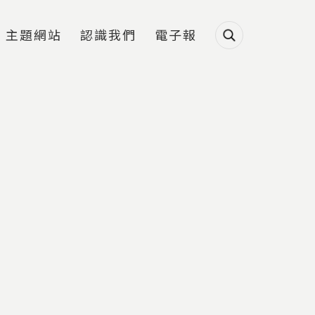
主題網站
認識我們
電子報