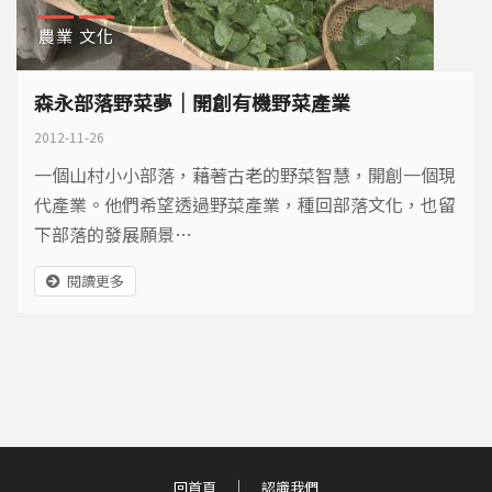
農業
文化
森永部落野菜夢｜開創有機野菜產業
2012-11-26
一個山村小小部落，藉著古老的野菜智慧，開創一個現
代產業。他們希望透過野菜產業，種回部落文化，也留
下部落的發展願景…
閱讀更多
回首頁
認識我們