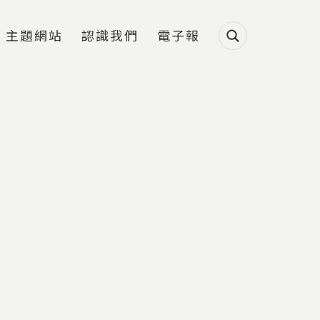
主題網站
認識我們
電子報