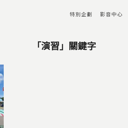
Jump to Main content
Jump to Navigation
特別企劃
影音中心
「演習」關鍵字