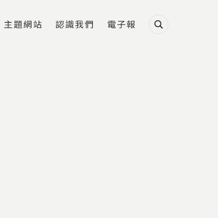
主題網站
認識我們
電子報