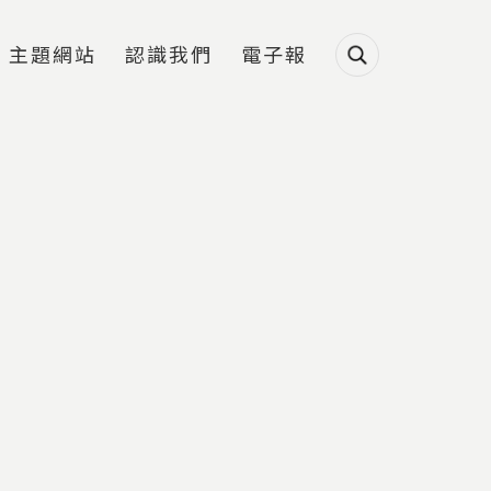
主題網站
認識我們
電子報