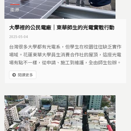
能源
大學裡的公民電廠｜東華師生的光電實戰行動
2025-05-04
台灣很多大學都有光電系，但學生在校園往往缺乏實作
場域。花蓮東華大學員生消費合作社的屋頂，這座光電
場有點不一樣，從申請、施工到維護，全由師生包辦。
推動公民電廠，學校可以扮演什麼角色？
閱讀更多