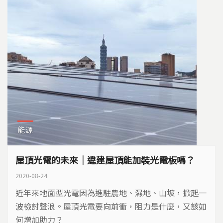
能源
屋頂光電的未來｜違建屋頂能加裝光電板嗎？
2020-08-24
近年來地面型光電因為進駐農地、濕地、山坡，掀起一
波檢討聲浪。屋頂光電要向前衝，阻力是什麼，又該如
何增加助力？