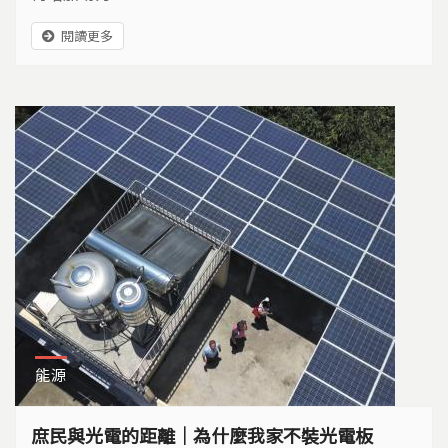
閱讀更多
能源
庶民與光電的距離｜為什麼我家不裝光電板