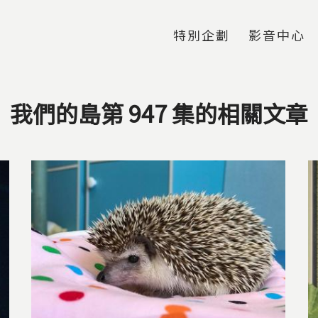
Jump to Main content
Jump to Navigation
特別企劃
影音中心
我們的島第 947 集的相關文章