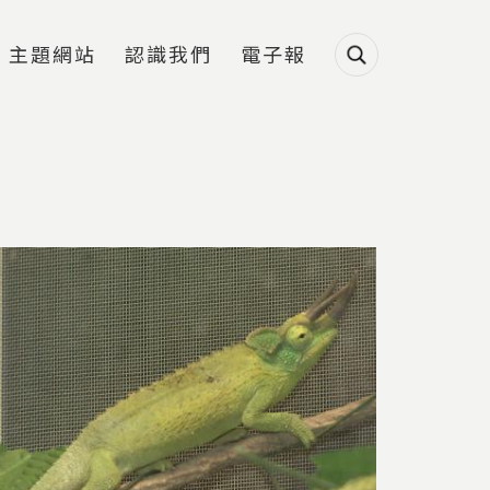
主題網站
認識我們
電子報