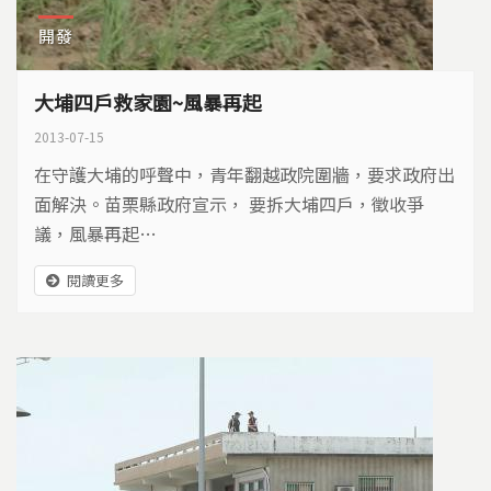
開發
大埔四戶救家園~風暴再起
2013-07-15
在守護大埔的呼聲中，青年翻越政院圍牆，要求政府出
面解決。苗栗縣政府宣示， 要拆大埔四戶，徵收爭
議，風暴再起…
閱讀更多