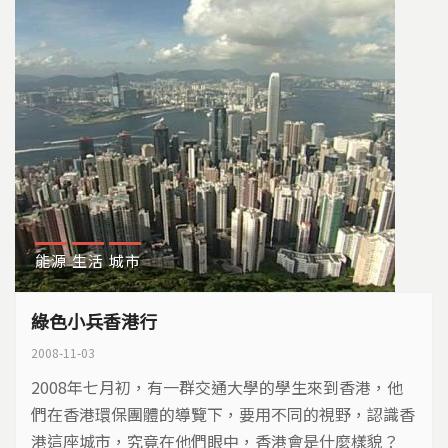
能源
生活
城市
綠色小兵香港行
2008-11-03
2008年七月初，有一群交通大學的學生來到香港，他
們在香港環保團體的導覽下，要用不同的視野，認識香
港這座城市，究竟在他們眼中，香港會是什麼樣貌？