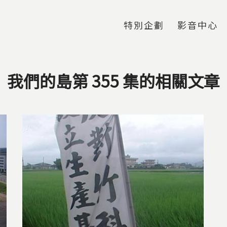
Jump to Main content
Jump to Navigation
特別企劃
影音中心
我們的島第 355 集的相關文章