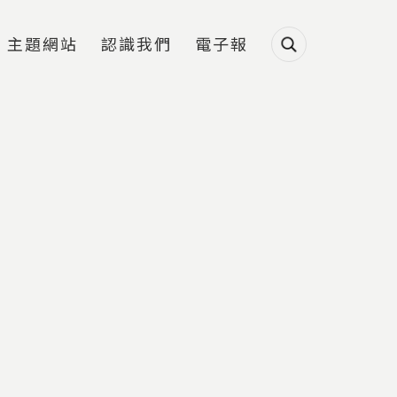
主題網站
認識我們
電子報