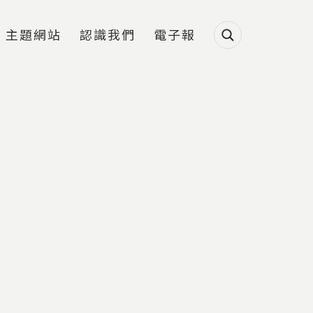
主題網站
認識我們
電子報