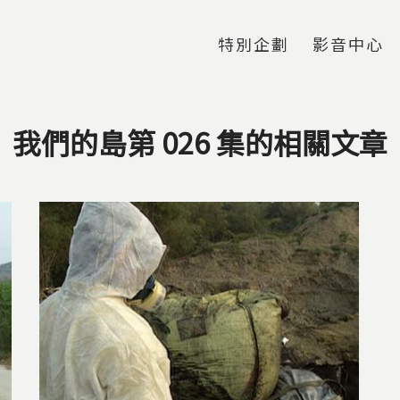
Jump to Main content
Jump to Navigation
特別企劃
影音中心
我們的島第 026 集的相關文章