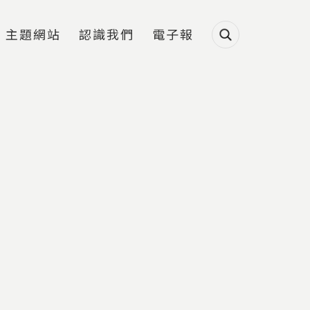
主題網站
認識我們
電子報