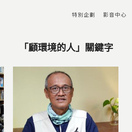
Jump to Main content
Jump to Navigation
特別企劃
影音中心
「顧環境的人」關鍵字