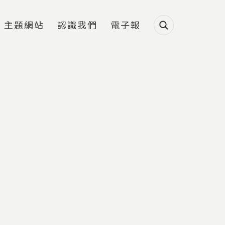
主題網站
認識我們
電子報