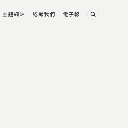
主題網站
認識我們
電子報