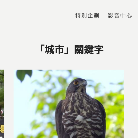
Jump to Main content
Jump to Navigation
特別企劃
影音中心
「城市」關鍵字