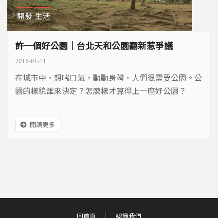
開發
生活
許一個好公園｜台北天和公園翻新惹爭議
2016-01-11
在城市中，想喘口氣，動動身體，人們很需要公園。公
園的樣貌誰來決定？怎麼樣才算得上一座好公園？
閱讀更多
回首頁
認識我們