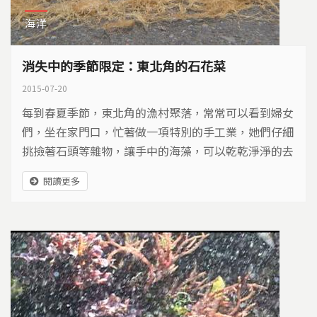
海洋
消失中的季節限定：東北角的石花菜
2015-07-20
每到春夏季節，東北角的漁村聚落，常常可以看到婦女
們，坐在家門口，忙著做一項特別的手工業，她們仔細
挑撿著石頭等雜物，讓手中的海藻，可以乾乾淨淨的去
曬太陽…
閱讀更多