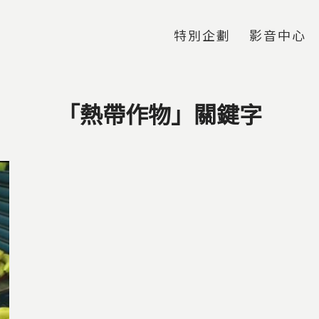
Jump to Main content
Jump to Navigation
特別企劃
影音中心
「熱帶作物」關鍵字