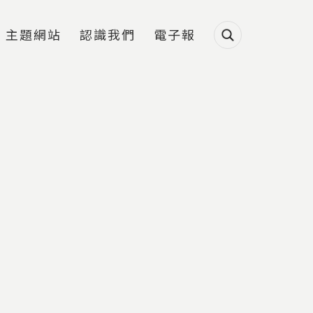
主題網站
認識我們
電子報