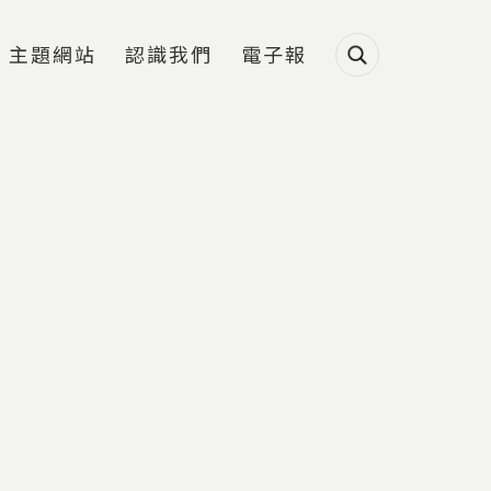
主題網站
認識我們
電子報