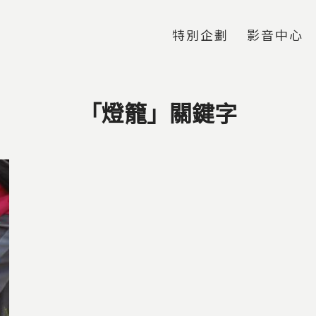
Jump to Main content
Jump to Navigation
特別企劃
影音中心
「燈籠」關鍵字