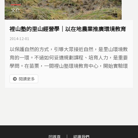
文化
裡山塾的里山經營學｜以在地農業推廣環境教育
2014-12-01
以保護自然的方式，引導大眾接近自然，是里山環境教
育的一環。不過如何妥適規劃課程、培育人力，是重要
學問。在苗栗，一間裡山塾環境教育中心，開始實驗環
境教育課程，不只要讓學員學的好，也要讓團隊永續經
閱讀更多
營…
回首頁
認識我們