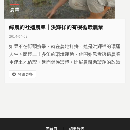
農業
綠農的社運農業｜洪輝祥的有機循環農業
2014-04-07
如果不在街頭抗爭，就在農地打拼，這是洪輝祥的環運
人生。歷經二十多年的環境運動，他開始思考透過農業
重建土地倫理，進而保護環境，開展農耕助環運的改造
工程…
閱讀更多
回首頁
認識我們