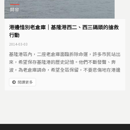
開發
港邊惜別老倉庫｜基隆港西二、西三碼頭的搶救
行動
2014-03-03
基隆港區內，二座老倉庫面臨拆除命運，許多市民站出
來，希望保存基隆港的歷史記憶。他們不斷發聲、奔
波，為老倉庫請命，希望全區保留，不要悲傷地在港邊
惜別老倉庫…
閱讀更多