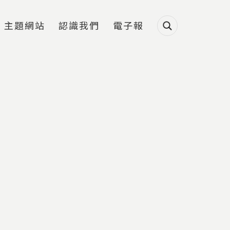
主題網站
認識我們
電子報