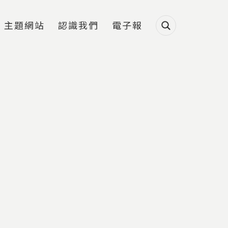
主題網站
認識我們
電子報