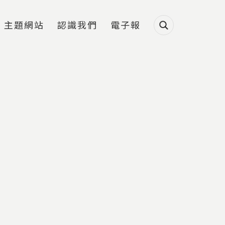
主題網站
認識我們
電子報