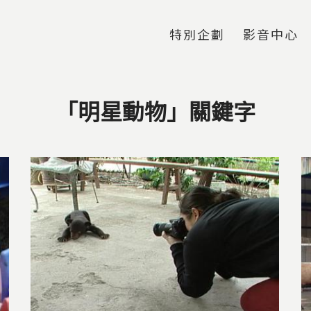
Jump to Main content
Jump to Navigation
特別企劃
影音中心
「明星動物」關鍵字