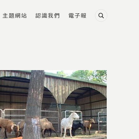
主題網站
認識我們
電子報