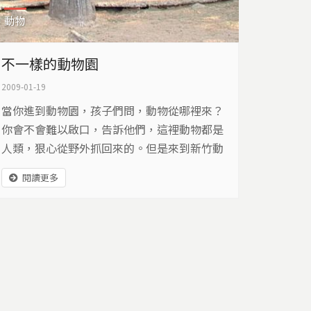
動物
不一樣的動物園
2009-01-19
當你進到動物園，孩子們問，動物從哪裡來？
你會不會難以啟口，告訴他們，這裡動物都是
人類，狠心從野外抓回來的。但是來到新竹動
物園，你可以告訴孩子，這裡的動物多數是被
閱讀更多
棄養的，而我們人類收留、照顧牠們，這是一
間不一樣的動物園。