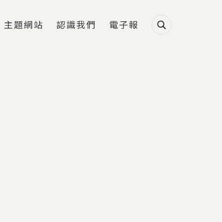
主題網站
認識我們
電子報