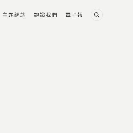
主題網站
認識我們
電子報