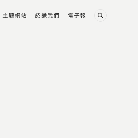
主題網站
認識我們
電子報