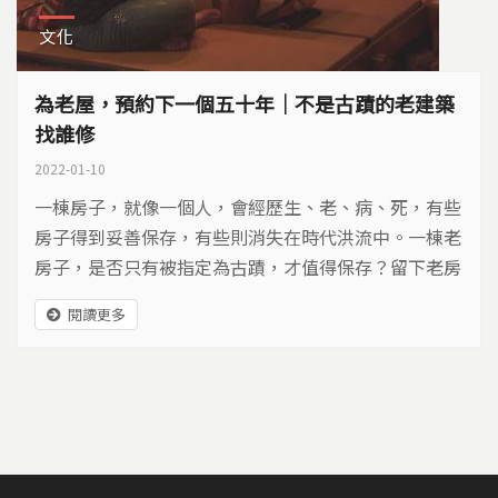
文化
為老屋，預約下一個五十年│不是古蹟的老建築
找誰修
2022-01-10
一棟房子，就像一個人，會經歷生、老、病、死，有些
房子得到妥善保存，有些則消失在時代洪流中。一棟老
房子，是否只有被指定為古蹟，才值得保存？留下老房
子，對社會、家族與個人，又有哪些意義？
閱讀更多