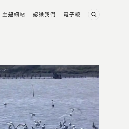
主題網站
認識我們
電子報