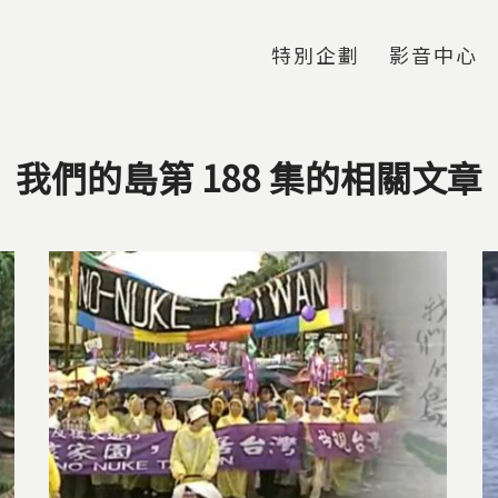
Jump to Main content
Jump to Navigation
特別企劃
影音中心
我們的島第 188 集的相關文章