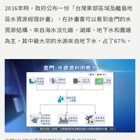
2016年時，政府公布一份「台灣東部區域及離島地
區水資源經理計畫」，在計畫書可以看到金門的水
資源結構，來自海水淡化廠、湖庫、地下水和農塘
為主，其中最大宗的水源來自地下水，占了67％。