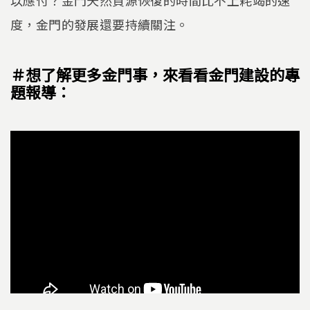
以應付？金門天然資源恢復的時間比不上耗竭的速
度，金門的發展還要持續關注。
＃想了解更多金門事，來看看金門建設的專
題報導：