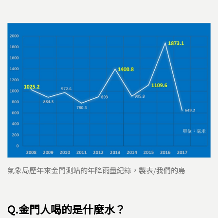
氣象局歷年來金門測站的年降雨量紀錄，製表/我們的島
Q.金門人喝的是什麼水？