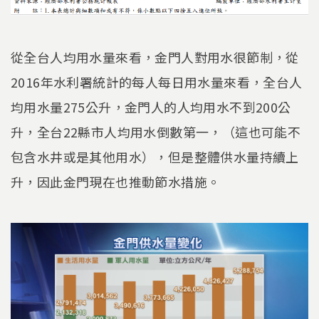
從全台人均用水量來看，金門人對用水很節制，從
2016年水利署統計的每人每日用水量來看，全台人
均用水量275公升，金門人的人均用水不到200公
升，全台22縣市人均用水倒數第一，（這也可能不
包含水井或是其他用水），但是整體供水量持續上
升，因此金門現在也推動節水措施。