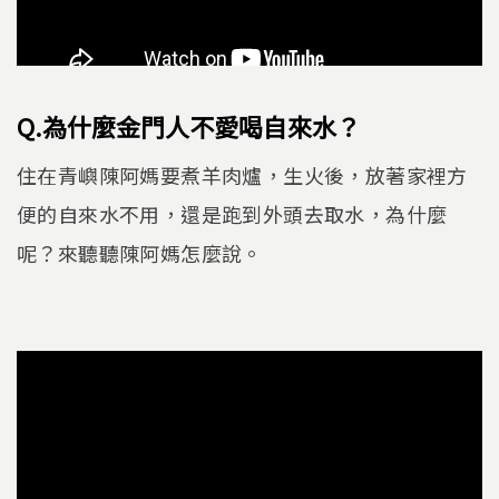
Q.為什麼金門人不愛喝自來水？
住在青嶼陳阿媽要煮羊肉爐，生火後，放著家裡方
便的自來水不用，還是跑到外頭去取水，為什麼
呢？來聽聽陳阿媽怎麼說。