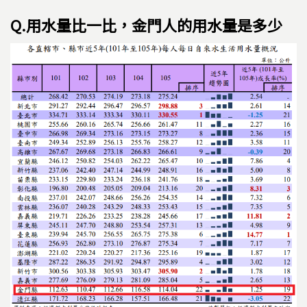
Q.用水量比一比，金門人的用水量是多少