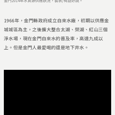
金門2014年水資源供應狀況，製表/有話好說。
1966年，金門縣政府成立自來水廠，初期以供應金
城城區為主，之後擴大整合太湖、榮湖、紅山三個
淨水場，現在金門自來水的普及率，高達九成以
上。但是金門人最愛喝的還是地下井水。