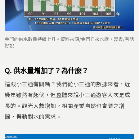
金門的供水數量持續上升。資料來源/金門自來水廠，製表/有話
好說
Q. 供水量增加了？為什麼？
這跟小三通有關嗎？我們從小三通的數據來看，近
幾年雖然有起伏，但整體來說小三通遊客人次是成
長的。觀光人數增加，相關產業自然也會隨之增
闢，帶動對水的需求。