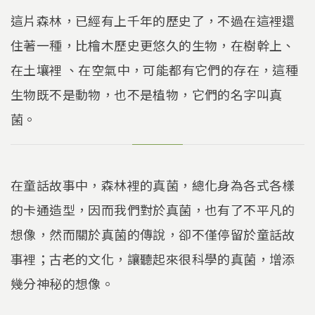
這片森林，已經有上千年的歷史了，不過在這裡還
住著一種，比檜木歷史更悠久的生物，在樹幹上、
在土壤裡 、在空氣中，可能都有它們的存在，這種
生物既不是動物，也不是植物，它們的名字叫真
菌。
在童話故事中，森林裡的真菌，總化身為各式各樣
的卡通造型，因而我們對於真菌，也有了不平凡的
想像，然而關於真菌的傳說，卻不僅停留於童話故
事裡；古老的文化，讓聽起來很科學的真菌，增添
幾分神秘的想像。