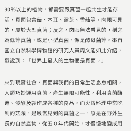
90％以上的植物，都需要跟真菌一起共生才能存
活，真菌包含菇、木耳、靈芝、香菇等，肉眼可見
的，屬於大型真菌；反之，肉眼無法看見的，稱之
為低等真菌，或是小型真菌，像是酵母菌等。來自
國立自然科學博物館的研究人員周文能如此介紹，
還說到：「世界上最大的生物便是真菌。」
來到現實社會，真菌與我們的日常生活息息相關，
人類巧妙運用真菌，產生無限可能性，利用真菌釀
造、發酵及製作成各種的食品，而火鍋料理中常吃
到的菇類，是最常見到的真菌之一，原是在野外生
長的自然產物，從五０年代開始，才慢慢地變成用