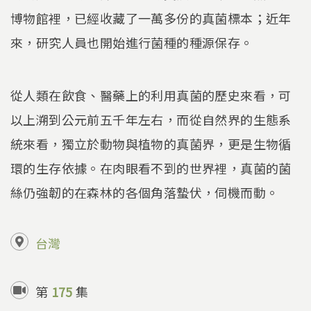
博物館裡，已經收藏了一萬多份的真菌標本；近年
來，研究人員也開始進行菌種的種源保存。
從人類在飲食、醫藥上的利用真菌的歷史來看，可
以上溯到公元前五千年左右，而從自然界的生態系
統來看，獨立於動物與植物的真菌界，更是生物循
環的生存依據。在肉眼看不到的世界裡，真菌的菌
絲仍強韌的在森林的各個角落蟄伏，伺機而動。
台灣
第
175
集