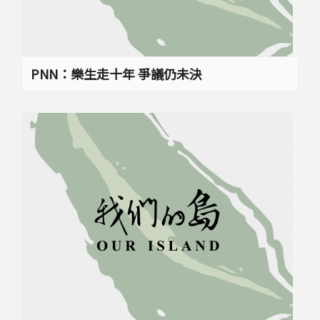
PNN：樂生走十年 爭議仍未決