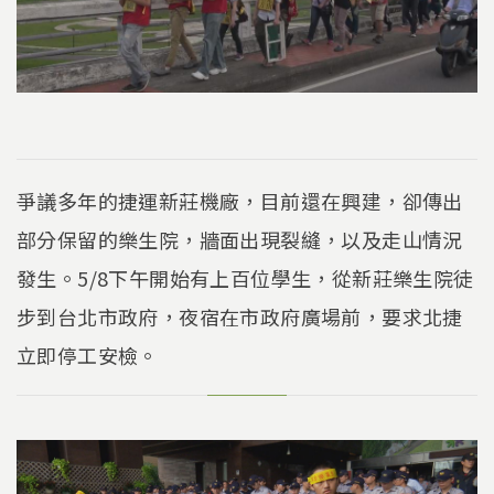
爭議多年的捷運新莊機廠，目前還在興建，卻傳出
部分保留的樂生院，牆面出現裂縫，以及走山情況
發生。5/8下午開始有上百位學生，從新莊樂生院徒
步到台北市政府，夜宿在市政府廣場前，要求北捷
立即停工安檢。