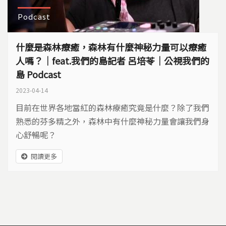
Podcast
什麼是森林療癒，森林有什麼神秘力量可以療癒
人嗎？｜feat.我們的島記者 呂培苓｜公視我們的
島 Podcast
2023-04-14
目前在世界各地當紅的森林療癒究竟是什麼？除了我們
熟悉的芬多精之外，森林中有什麼神秘力量會讓我們身
心舒暢呢？
閱讀更多