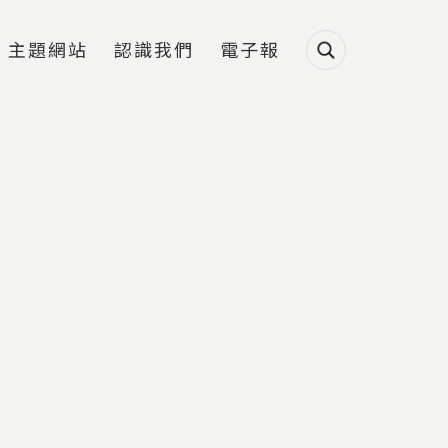
主題網站
認識我們
電子報