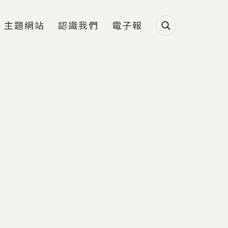
主題網站
認識我們
電子報