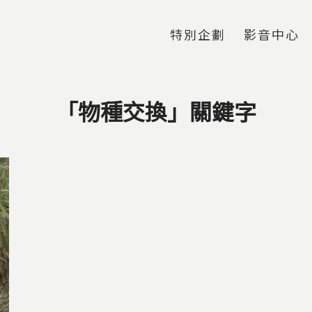
Jump to Main content
Jump to Navigation
特別企劃
影音中心
「物種交換」關鍵字