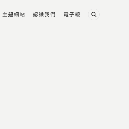
主題網站
認識我們
電子報