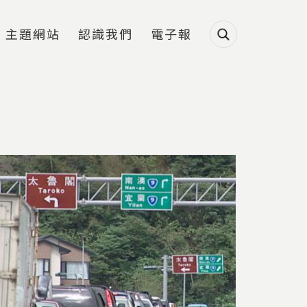
主題網站
認識我們
電子報