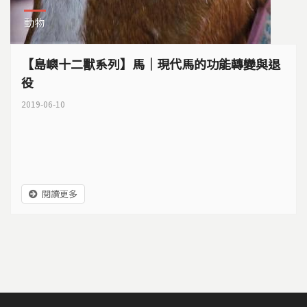
動物
【島嶼十二獸系列】馬｜現代馬的功能轉變與退
役
2019-06-10
閱讀更多