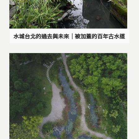
水城台北的過去與未來｜被加蓋的百年古水道