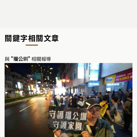
關鍵字相關文章
與
"瑠公圳"
相關報導